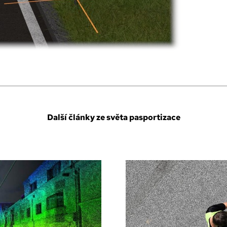
Další články ze světa pasportizace