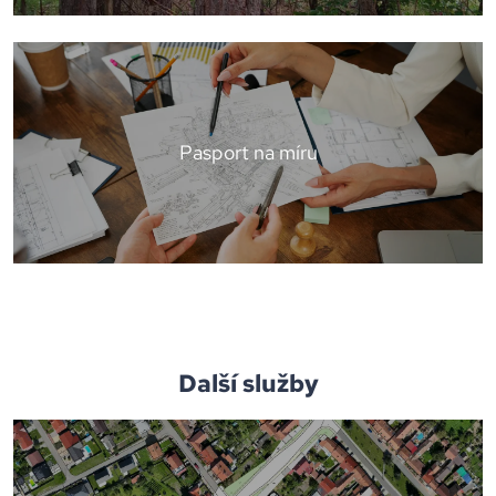
Pasport na míru
Další služby