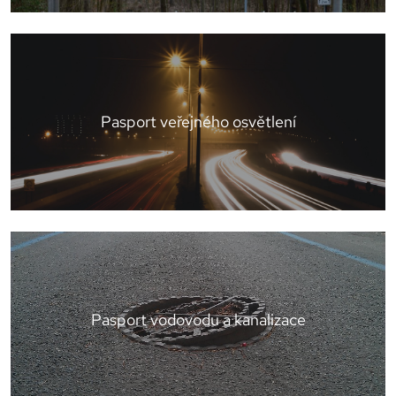
Pasport veřejného osvětlení
Pasport vodovodu a kanalizace