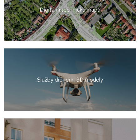
Digitální technická mapa
Služby dronem, 3D modely