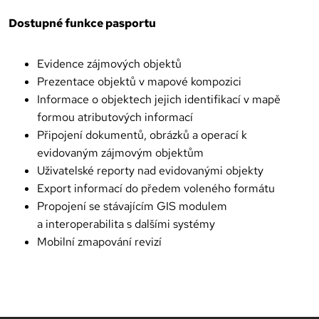
Dostupné funkce pasportu
Evidence zájmových objektů
Prezentace objektů v mapové kompozici
Informace o objektech jejich identifikací v mapě
formou atributových informací
Připojení dokumentů, obrázků a operací k
evidovaným zájmovým objektům
Uživatelské reporty nad evidovanými objekty
Export informací do předem voleného formátu
Propojení se stávajícím GIS modulem
a interoperabilita s dalšími systémy
Mobilní zmapování revizí