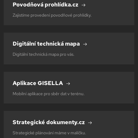
Povodňová prohlídka.cz
Zajistíme provedení povodňové prohlídky.
Digitální technická mapa
Digitální technická mapa pro vás.
Aplikace GISELLA
Mobilní aplikace pro sběr dat v terénu.
Strategické dokumenty.cz
Strategické plánování máme v malíčku.