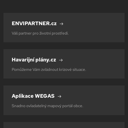
ENVIPARTNER.cz
Váš partner pro životní prostředí.
Havarijní plány.cz
Pomůžeme Vám zvládnout krizové situace.
Aplikace WEGAS
Snadno ovladatelný mapový portál obce.