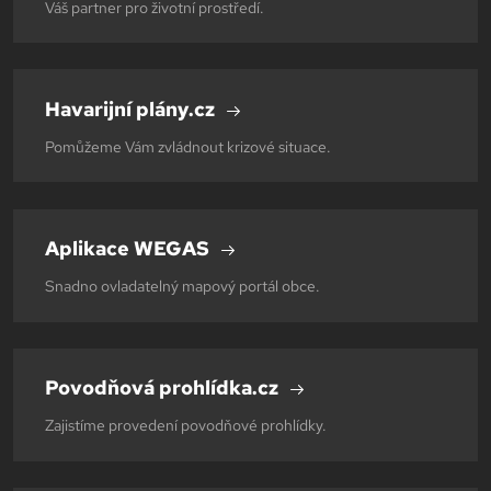
Váš partner pro životní prostředí.
Havarijní plány.cz
Pomůžeme Vám zvládnout krizové situace.
Aplikace WEGAS
Snadno ovladatelný mapový portál obce.
Povodňová prohlídka.cz
Zajistíme provedení povodňové prohlídky.