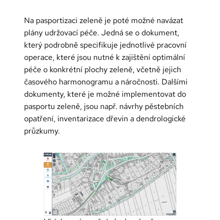
Na pasportizaci zeleně je poté možné navázat
plány udržovací péče. Jedná se o dokument,
který podrobně specifikuje jednotlivé pracovní
operace, které jsou nutné k zajištění optimální
péče o konkrétní plochy zeleně, včetně jejich
časového harmonogramu a náročnosti. Dalšími
dokumenty, které je možné implementovat do
pasportu zeleně, jsou např. návrhy pěstebních
opatření, inventarizace dřevin a dendrologické
průzkumy.