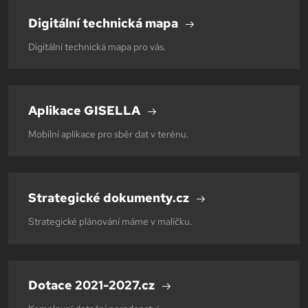
Digitální technická mapa
Digitální technická mapa pro vás.
Aplikace GISELLA
Mobilní aplikace pro sběr dat v terénu.
Strategické dokumenty.cz
Strategické plánování máme v malíčku.
Dotace 2021-2027.cz